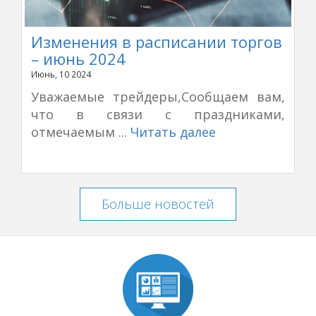
Изменения в расписании торгов
– июнь 2024
Июнь, 10 2024
Уважаемые трейдеры,Сообщаем вам,
что в связи с праздниками,
отмечаемым ...
Читать далее
Больше новостей