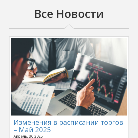
Все Новости
Изменения в расписании торгов
– Май 2025
Апрель, 30 2025