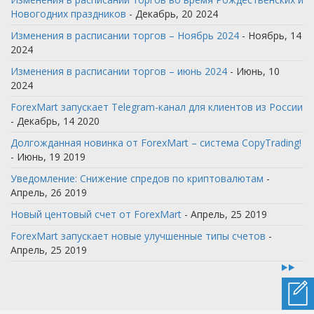
Новогодних праздников
- Декабрь, 20 2024
Изменения в расписании торгов – Ноябрь 2024
- Ноябрь, 14
2024
Изменения в расписании торгов – июнь 2024
- Июнь, 10
2024
ForexMart запускает Telegram-канал для клиентов из России
- Декабрь, 14 2020
Долгожданная новинка от ForexMart – система CopyTrading!
- Июнь, 19 2019
Уведомление: Снижение спредов по криптовалютам
-
Апрель, 26 2019
Новый центовый счет от ForexMart
- Апрель, 25 2019
ForexMart запускает новые улучшенные типы счетов
-
Апрель, 25 2019