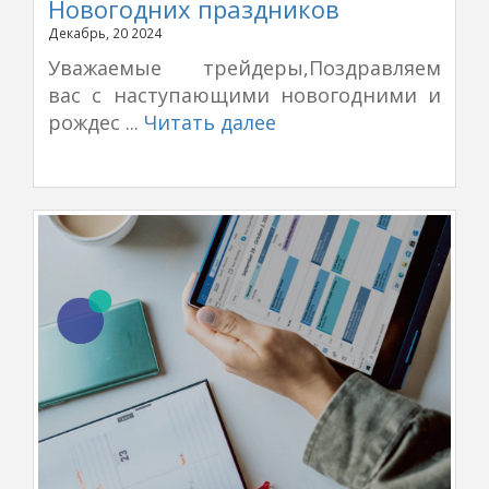
Новогодних праздников
Декабрь, 20 2024
Уважаемые трейдеры,Поздравляем
вас с наступающими новогодними и
рождес ...
Читать далее