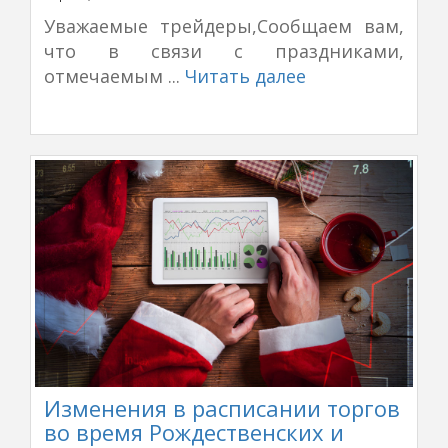
Уважаемые трейдеры,Сообщаем вам,
что в связи с праздниками,
отмечаемым ...
Читать далее
Изменения в расписании торгов
во время Рождественских и