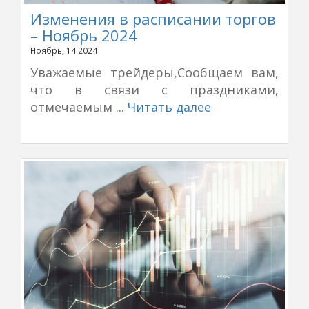
Изменения в расписании торгов
– Ноябрь 2024
Ноябрь, 14 2024
Уважаемые трейдеры,Сообщаем вам,
что в связи с праздниками,
отмечаемым ...
Читать далее