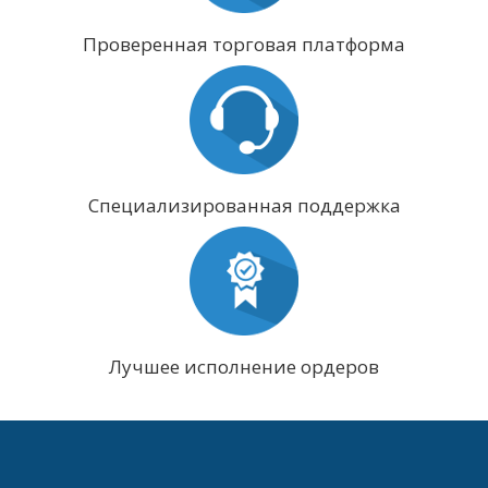
Проверенная торговая платформа
Специализированная поддержка
Лучшее исполнение ордеров