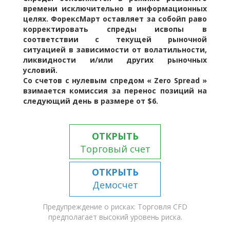
времени исключительно в информационных
целях. ФорексМарт оставляет за собойп раво
корректировать спреды исвопы в
соответствии с текущей рыночной
ситуацией в зависимости от волатильности,
ликвидности и/или других рыночных
условий.
Со счетов с нулевым спредом « Zero Spread »
взимается комиссия за перенос позиций на
следующий день в размере от $6.
ОТКРЫТЬ
Торговый счет
ОТКРЫТЬ
Демосчет
Предупреждение о рисках: Торговля CFD
предполагает высокий уровень риска.