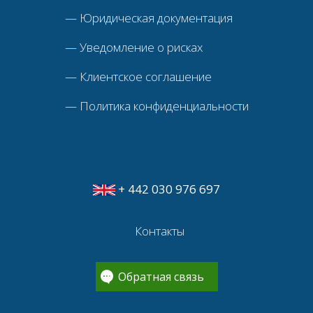
—
Юридическая документация
—
Уведомление о рисках
—
Клиентское соглашение
—
Политика конфиденциальности
+ 442 030 976 697
Контакты
Обратная связь