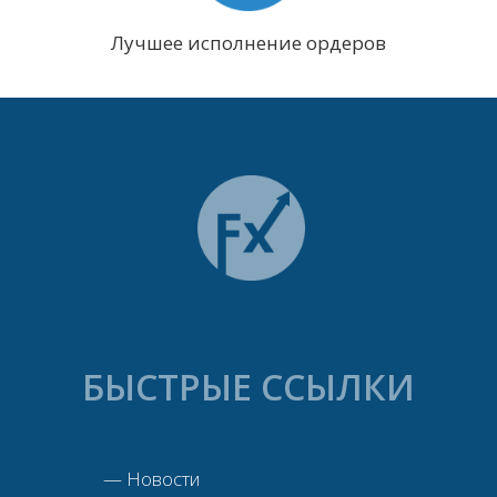
Лучшее исполнение ордеров
БЫСТРЫЕ ССЫЛКИ
—
Новости