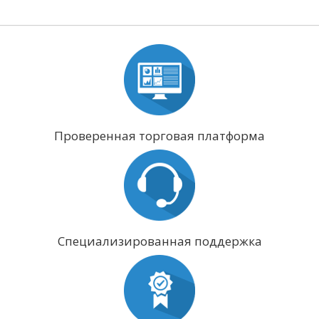
Проверенная торговая платформа
Специализированная поддержка