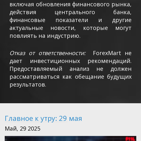
включая обновления финансового рынка,
действия центрального банка,
финансовые показатели и другие
актуальные новости, которые могут
повлиять на индустрию.
Отказ от ответственности:
ForexMart не
дает инвестиционных рекомендаций.
Предоставляемый анализ не должен
рассматриваться как обещание будущих
результатов.
Главное к утру: 29 мая
Май, 29 2025