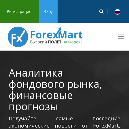
Регистрация
Вход
Tog
navi
Аналитика
фондового рынка,
финансовые
прогнозы
Получайте самые последние
экономические новости от ForexMart,