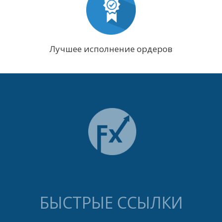
Лучшее исполнение ордеров
БЫСТРЫЕ ССЫЛКИ