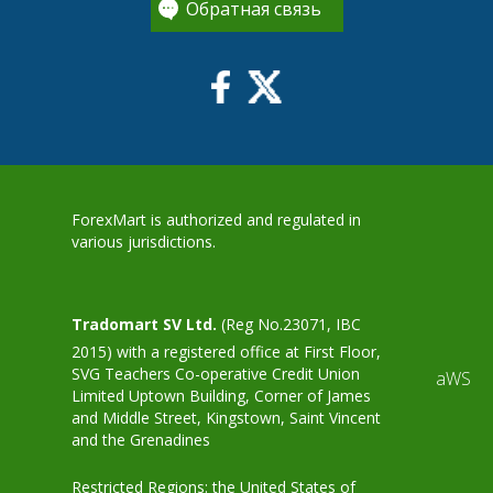
Обратная связь
ForexMart is authorized and regulated in
various jurisdictions.
Tradomart SV Ltd.
(Reg No.23071, IBC
2015) with a registered office at First Floor,
SVG Teachers Co-operative Credit Union
aWS
Limited Uptown Building, Corner of James
and Middle Street, Kingstown, Saint Vincent
and the Grenadines
Restricted Regions: the United States of