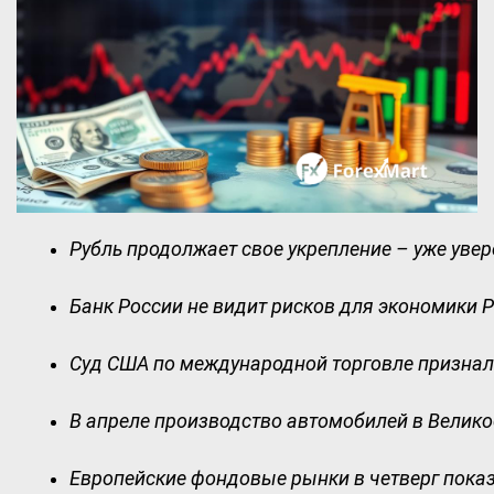
Рубль продолжает свое укрепление – уже увер
Банк России не видит рисков для экономики Р
Суд США по международной торговле призна
В апреле производство автомобилей в Великоб
Европейские фондовые рынки в четверг пока