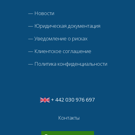
—
Новости
—
Юридическая документация
—
Уведомление о рисках
—
Клиентское соглашение
—
Политика конфиденциальности
+ 442 030 976 697
Контакты