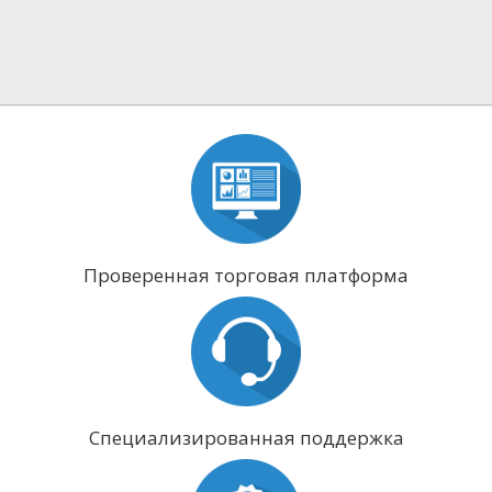
Проверенная торговая платформа
Специализированная поддержка