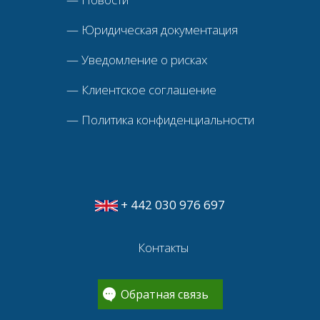
—
Юридическая документация
—
Уведомление о рисках
—
Клиентское соглашение
—
Политика конфиденциальности
+ 442 030 976 697
Контакты
Обратная связь