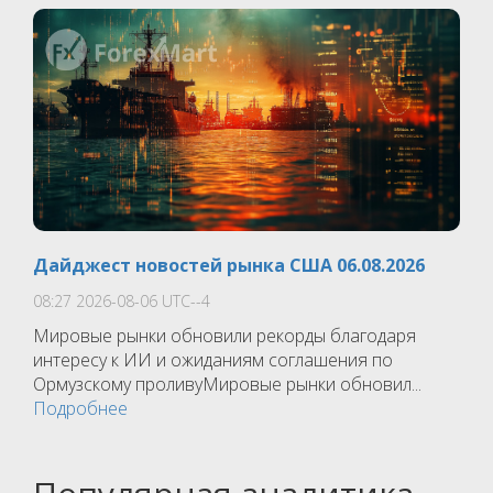
Дайджест новостей рынка США 06.08.2026
08:27 2026-08-06 UTC--4
Мировые рынки обновили рекорды благодаря
интересу к ИИ и ожиданиям соглашения по
Ормузскому проливуМировые рынки обновил...
Подробнее