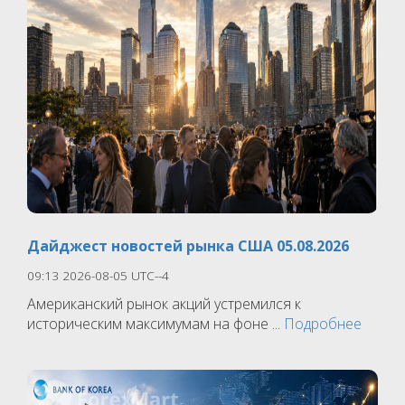
Дайджест новостей рынка США 05.08.2026
09:13 2026-08-05 UTC--4
Американский рынок акций устремился к
историческим максимумам на фоне ...
Подробнее