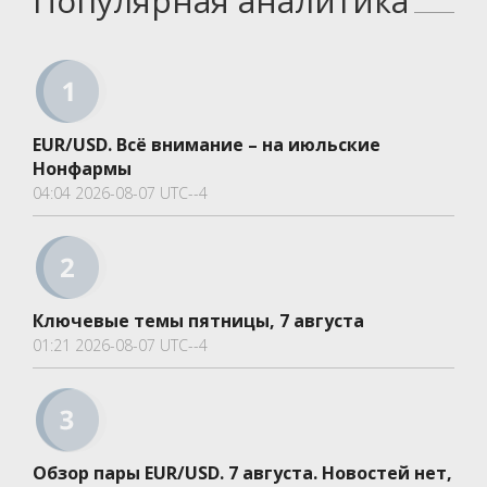
Популярная аналитика
EUR/USD. Всё внимание – на июльские
Нонфармы
04:04 2026-08-07 UTC--4
Ключевые темы пятницы, 7 августа
01:21 2026-08-07 UTC--4
Обзор пары EUR/USD. 7 августа. Новостей нет,