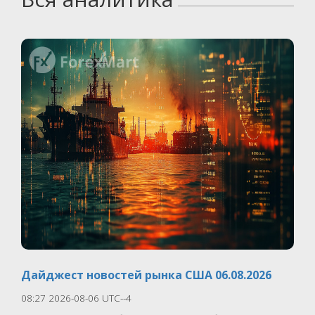
Дайджест новостей рынка США 06.08.2026
08:27 2026-08-06 UTC--4