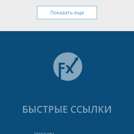
Показать еще
БЫСТРЫЕ ССЫЛКИ
—
Новости