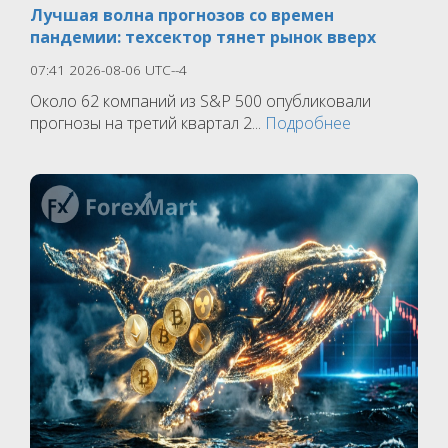
Лучшая волна прогнозов со времен
пандемии: техсектор тянет рынок вверх
07:41 2026-08-06 UTC--4
Около 62 компаний из S&P 500 опубликовали
прогнозы на третий квартал 2...
Подробнее