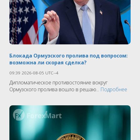
Блокада Ормузского пролива под вопросом:
возможна ли скорая сделка?
09:39 2026-08-05 UTC--4
Дипломатическое противостояние вокруг
Ормузского пролива вошло в решаю...
Подробнее