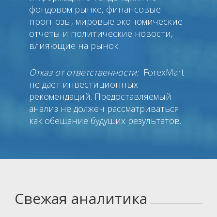
фондовом рынке, финансовые
прогнозы, мировые экономические
отчеты и политические новости,
влияющие на рынок.
Отказ от ответственности:
ForexMart
не дает инвестиционных
рекомендаций. Предоставляемый
анализ не должен рассматриваться
как обещание будущих результатов.
Свежая аналитика