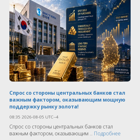
Спрос со стороны центральных банков стал
важным фактором, оказывающим мощную
поддержку рынку золота!
08:35 2026-08-05 UTC--4
Спрос со стороны центральных банков стал
важным фактором, оказывающим ...
Подробнее