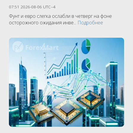
07:51 2026-08-06 UTC--4
Фунт и евро слегка ослабли в четверг на фоне
осторожного ожидания инве...
Подробнее