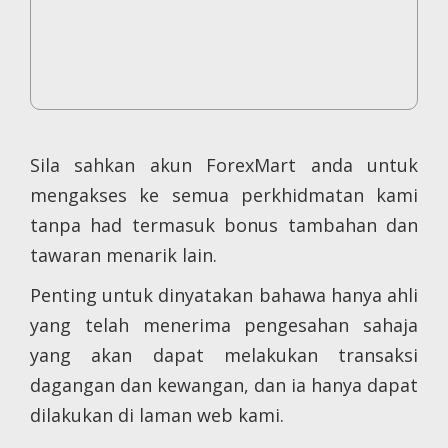
Sila sahkan akun ForexMart anda untuk
mengakses ke semua perkhidmatan kami
tanpa had termasuk bonus tambahan dan
tawaran menarik lain.
Penting untuk dinyatakan bahawa hanya ahli
yang telah menerima pengesahan sahaja
yang akan dapat melakukan transaksi
dagangan dan kewangan, dan ia hanya dapat
dilakukan di laman web kami.