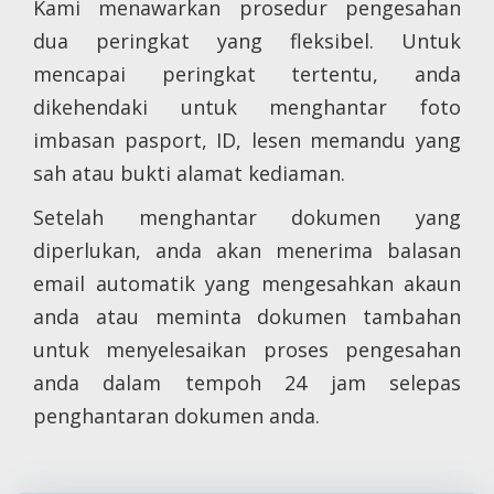
Kami menawarkan prosedur pengesahan
dua peringkat yang fleksibel. Untuk
mencapai peringkat tertentu, anda
dikehendaki untuk menghantar foto
imbasan pasport, ID, lesen memandu yang
sah atau bukti alamat kediaman.
Setelah menghantar dokumen yang
diperlukan, anda akan menerima balasan
email automatik yang mengesahkan akaun
anda atau meminta dokumen tambahan
untuk menyelesaikan proses pengesahan
anda dalam tempoh 24 jam selepas
penghantaran dokumen anda.