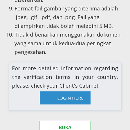
Format fail gambar yang diterima adalah
.jpeg, .gif, .pdf, dan .png. Fail yang
dilampirkan tidak boleh melebihi 5 MB.
Tidak dibenarkan menggunakan dokumen
yang sama untuk kedua-dua peringkat
pengesahan.
For more detailed information regarding
the verification terms in your country,
please, check your Client's Cabinet
LOGIN HERE
BUKA