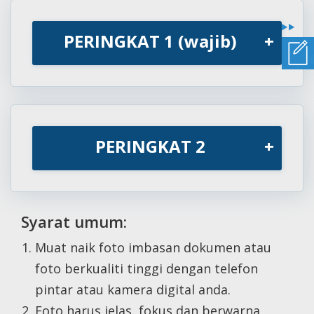
PERINGKAT 1 (wajib)
+
PERINGKAT 2
+
Syarat umum:
Muat naik foto imbasan dokumen atau
foto berkualiti tinggi dengan telefon
pintar atau kamera digital anda.
Foto harus jelas, fokus dan berwarna,