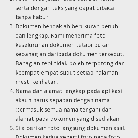
serta dengan teks yang dapat dibaca
tanpa kabur.
Dokumen hendaklah berukuran penuh
dan lengkap. Kami menerima foto
keseluruhan dokumen tetapi bukan
sebahagian daripada dokumen tersebut.
Bahagian tepi tidak boleh terpotong dan
keempat-empat sudut setiap halaman
mesti kelihatan.
Nama dan alamat lengkap pada aplikasi
akaun harus sepadan dengan nama
(termasuk semua nama tengah) dan
alamat pada dokumen yang disediakan.
Sila berikan foto langsung dokumen asal.
Dokumen kedua,seperti foto pada foto