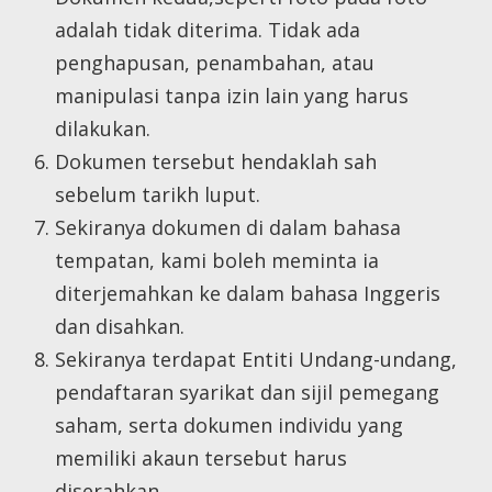
adalah tidak diterima. Tidak ada
penghapusan, penambahan, atau
manipulasi tanpa izin lain yang harus
dilakukan.
Dokumen tersebut hendaklah sah
sebelum tarikh luput.
Sekiranya dokumen di dalam bahasa
tempatan, kami boleh meminta ia
diterjemahkan ke dalam bahasa Inggeris
dan disahkan.
Sekiranya terdapat Entiti Undang-undang,
pendaftaran syarikat dan sijil pemegang
saham, serta dokumen individu yang
memiliki akaun tersebut harus
diserahkan.