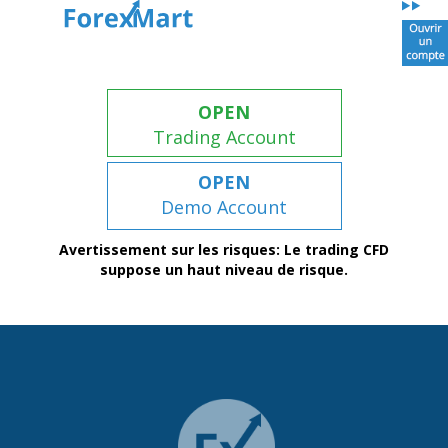
OPEN
Trading Account
OPEN
Demo Account
Avertissement sur les risques: Le trading CFD
suppose un haut niveau de risque.