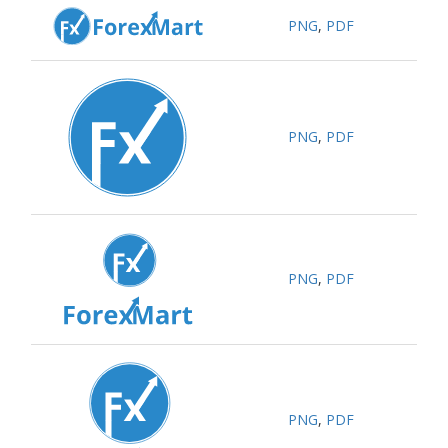
PNG
,
PDF
PNG
,
PDF
PNG
,
PDF
PNG
,
PDF