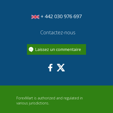
+ 442 030 976 697
Contactez-nous
Laissez un commentaire
ForexMart is authorized and regulated in
various jurisdictions.