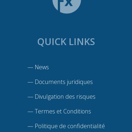
QUICK LINKS
—
News
—
Documents juridiques
—
Divulgation des risques
—
Termes et Conditions
—
Politique de confidentialité